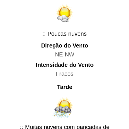
:: Poucas nuvens
Direção do Vento
NE-NW
Intensidade do Vento
Fracos
Tarde
:: Muitas nuvens com pancadas de